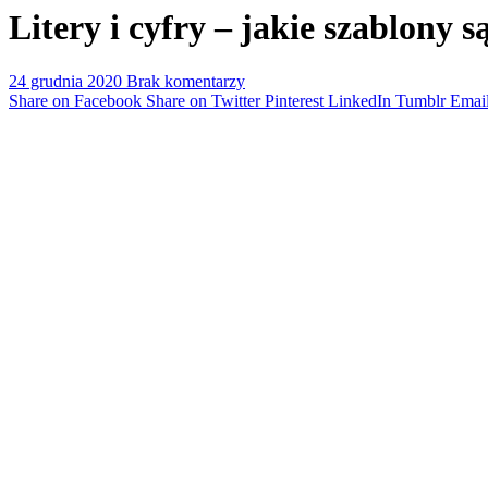
Litery i cyfry – jakie szablony 
24 grudnia 2020
Brak komentarzy
Share on Facebook
Share on Twitter
Pinterest
LinkedIn
Tumblr
Emai