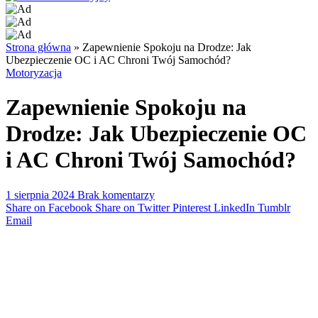
Strona główna
»
Zapewnienie Spokoju na Drodze: Jak
Ubezpieczenie OC i AC Chroni Twój Samochód?
Motoryzacja
Zapewnienie Spokoju na
Drodze: Jak Ubezpieczenie OC
i AC Chroni Twój Samochód?
1 sierpnia 2024
Brak komentarzy
Share on Facebook
Share on Twitter
Pinterest
LinkedIn
Tumblr
Email