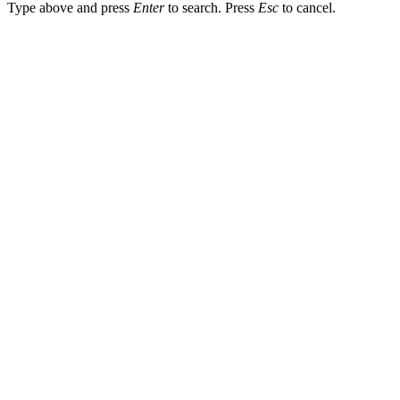
Type above and press
Enter
to search. Press
Esc
to cancel.