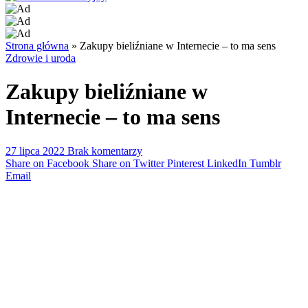
Strona główna
»
Zakupy bieliźniane w Internecie – to ma sens
Zdrowie i uroda
Zakupy bieliźniane w
Internecie – to ma sens
27 lipca 2022
Brak komentarzy
Share on Facebook
Share on Twitter
Pinterest
LinkedIn
Tumblr
Email