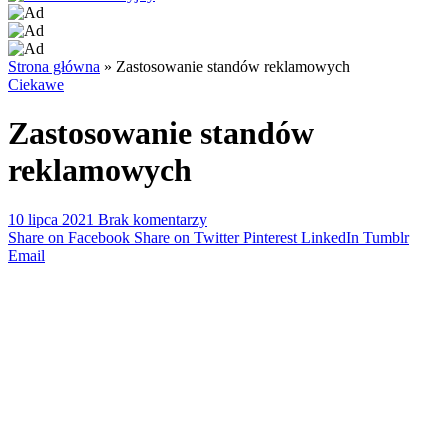
Strona główna
»
Zastosowanie standów reklamowych
Ciekawe
Zastosowanie standów
reklamowych
10 lipca 2021
Brak komentarzy
Share on Facebook
Share on Twitter
Pinterest
LinkedIn
Tumblr
Email